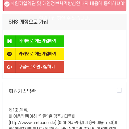
회원가입약관 및 개인정보처리방침안내의 내용에 동의하셔야
회원가입 하실 수 있습니다.
SNS 계정으로 가입
네이버로 회원가입하기
카카오로 회원가입하기
구글+로 회원가입하기
회원가입약관