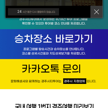
24
시간 동안 다시 열람하지 않습니다.
국내 여행 1번지 경주여행 미리보기