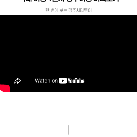
한 번에 보는 경주시티투어