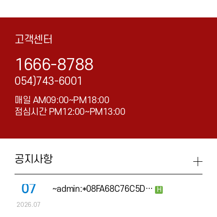
고객센터
1666-8788
054)743-6001
매일 AM09:00~PM18:00
점심시간 PM12:00~PM13:00
공지사항
07
~admin:*08FA68C76C5D…
H
2026.07