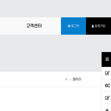
고객센터
로그인
회원가입
갤러리