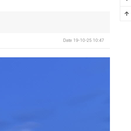
Date 19-10-25 10:47