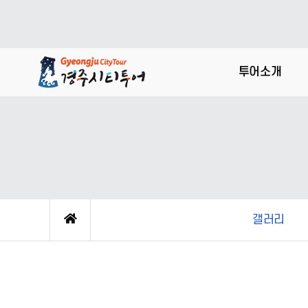
투어소개
갤러리