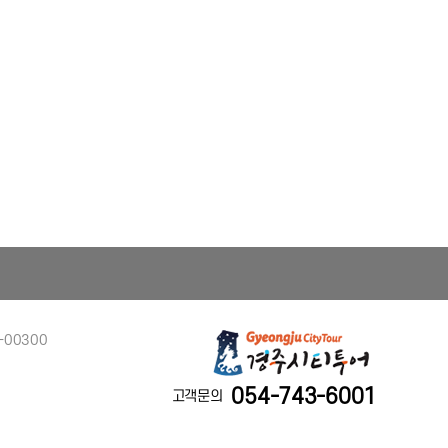
-00300
054-743-6001
고객문의