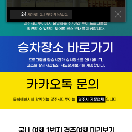
24
시간 동안 다시 열람하지 않습니다.
국내 여행 1번지 경주여행 미리보기