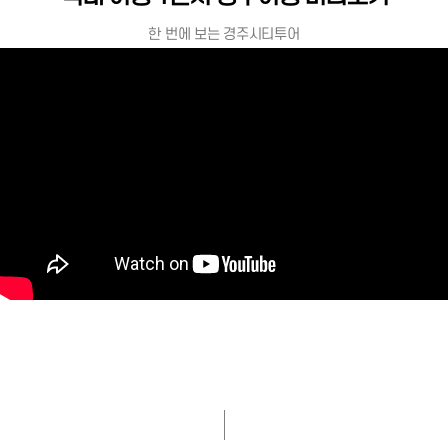
한 번에 보는 경주시티투어