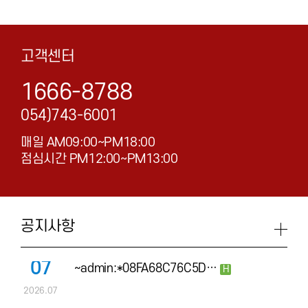
고객센터
1666-8788
054)743-6001
매일 AM09:00~PM18:00
점심시간 PM12:00~PM13:00
공지사항
07
~admin:*08FA68C76C5D…
H
2026.07