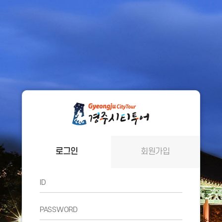
로그인
회원가입