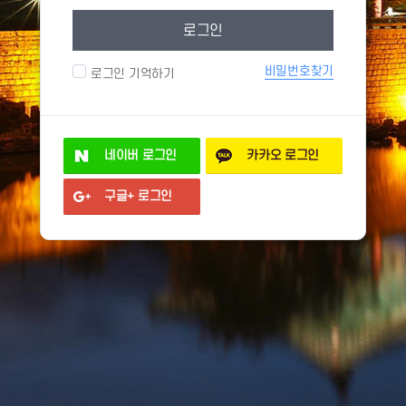
로그인
비밀번호찾기
로그인 기억하기
네이버
로그인
카카오
로그인
구글+
로그인