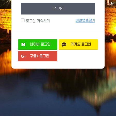
로그인
비밀번호찾기
로그인 기억하기
네이버
로그인
카카오
로그인
구글+
로그인