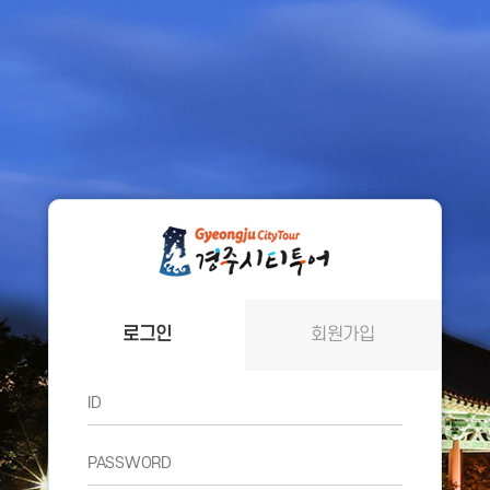
로그인
회원가입