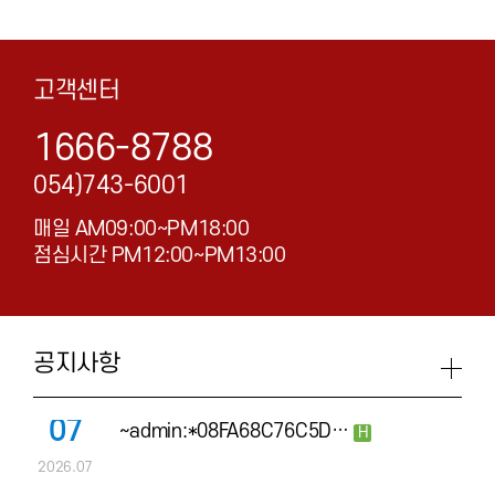
고객센터
1666-8788
054)743-6001
매일 AM09:00~PM18:00
점심시간 PM12:00~PM13:00
공지사항
07
~admin:*08FA68C76C5D…
H
2026.07