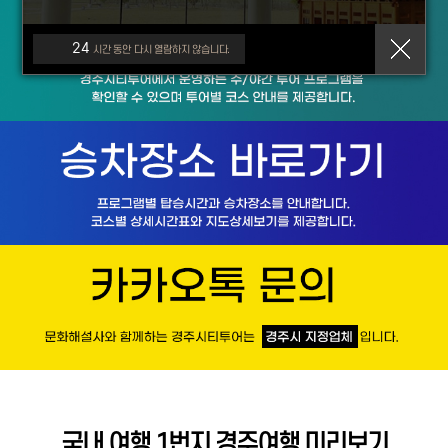
24
시간 동안 다시 열람하지 않습니다.
국내 여행 1번지 경주여행 미리보기