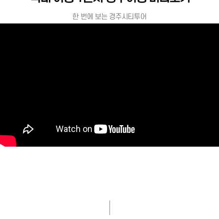
한 번에 보는 경주시티투어