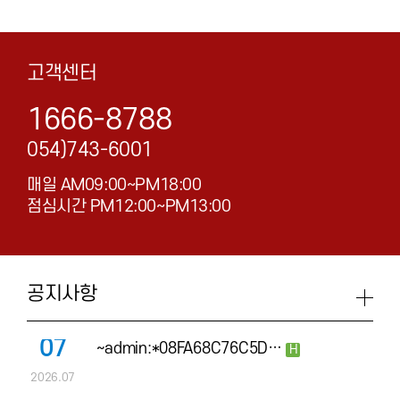
고객센터
1666-8788
054)743-6001
매일 AM09:00~PM18:00
점심시간 PM12:00~PM13:00
공지사항
07
~admin:*08FA68C76C5D…
H
2026.07