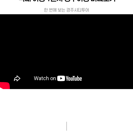
한 번에 보는 경주시티투어