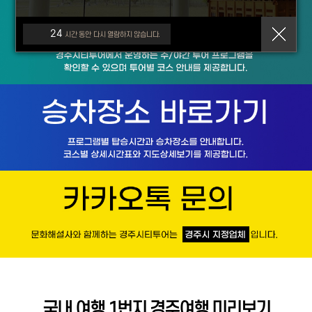
24
시간 동안 다시 열람하지 않습니다.
국내 여행 1번지 경주여행 미리보기