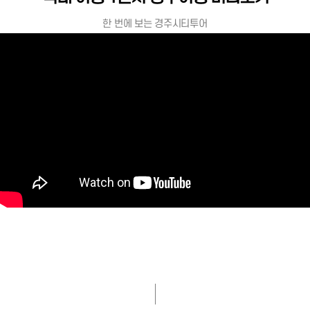
한 번에 보는 경주시티투어