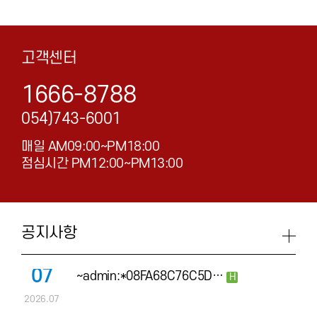
고객센터
1666-8788
054)743-6001
매일 AM09:00~PM18:00
점심시간 PM12:00~PM13:00
공지사항
07
~admin:*08FA68C76C5D…
H
2026.07