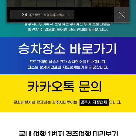
24
시간 동안 다시 열람하지 않습니다.
국내 여행 1번지 경주여행 미리보기