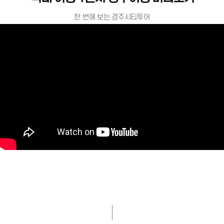
한 번에 보는 경주시티투어