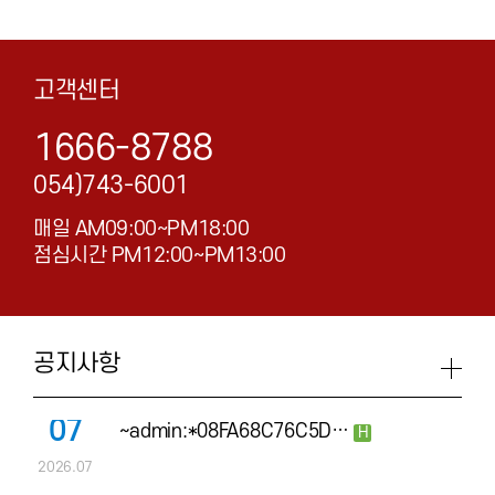
고객센터
1666-8788
054)743-6001
매일 AM09:00~PM18:00
점심시간 PM12:00~PM13:00
공지사항
07
~admin:*08FA68C76C5D…
H
2026.07