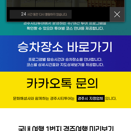
24
시간 동안 다시 열람하지 않습니다.
국내 여행 1번지 경주여행 미리보기