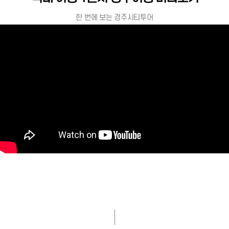
한 번에 보는 경주시티투어