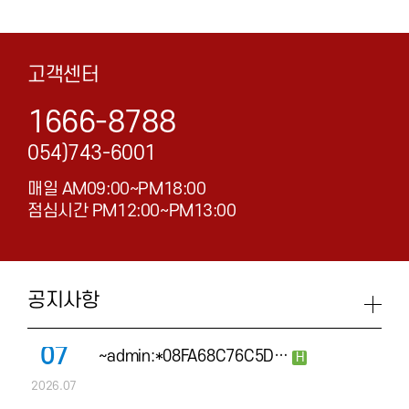
고객센터
1666-8788
054)743-6001
매일 AM09:00~PM18:00
점심시간 PM12:00~PM13:00
공지사항
07
~admin:*08FA68C76C5D…
H
2026.07