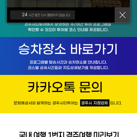
24
시간 동안 다시 열람하지 않습니다.
국내 여행 1번지 경주여행 미리보기